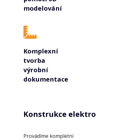
modelování
Komplexní
tvorba
výrobní
dokumentace
Konstrukce elektro
Provádíme kompletní