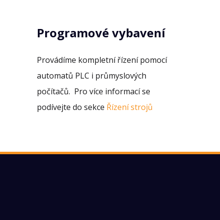
Programové vybavení
Provádíme kompletní řízení pomocí
automatů PLC i průmyslových
počítačů. Pro více informací se
podívejte do sekce
Řízení strojů