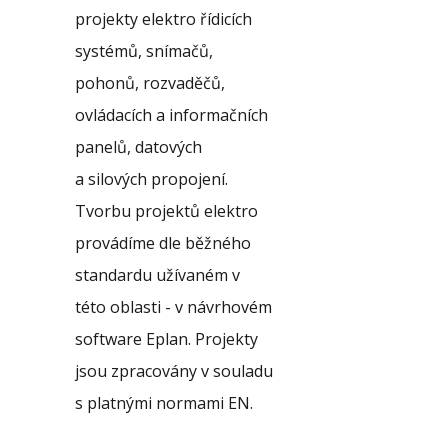
projekty elektro řídicích
systémů, snímačů,
pohonů, rozvaděčů,
ovládacích a informačních
panelů, datových
a silových propojení.
Tvorbu projektů elektro
provádíme dle běžného
standardu užívaném v
této oblasti - v návrhovém
software Eplan. Projekty
jsou zpracovány v souladu
s platnými normami EN.