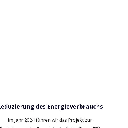
Reduzierung des Energieverbrauchs
Im Jahr 2024 führen wir das Projekt zur