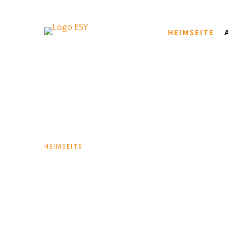
HEIMSEITE
ÜBER UNS
HEIMSEITE