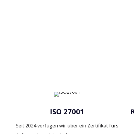
es Gebäudes
ISO 27001
Seit 2024 verfügen wir über ein Zertifikat fürs