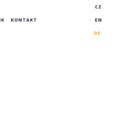
IK
KONTAKT