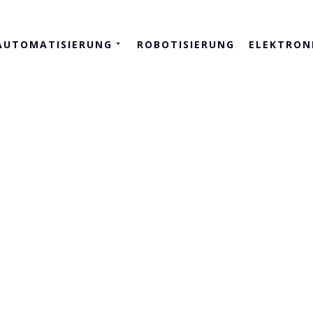
AUTOMATISIERUNG
ROBOTISIERUNG
ELEKTRON